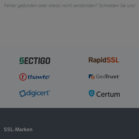
Fehler gefunden oder etwas nicht verstanden? Schreiben Sie uns!
SSL-Marken