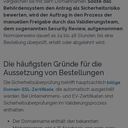
vergleichen sie mit dem Domainnamen.
Sollte das
Behördensystem den Antrag als Sicherheitsrisiko
bewerten, wird der Auftrag in den Prozess der
manuellen Freigabe durch das Validierungsteam,
dem sogenannten Security Review, aufgenommen
.
Normalerweise dauert es 24 bis 48 Stunden, bis eine
Bestellung überprüft, erteilt oder abgelehnt wird.
Die häufigsten Gründe für die
Aussetzung von Bestellungen
Die Sicherheitsüberprüfung betrifft hauptsächlich
billige
, die automatisch ausgestellt
Domain-SSL-Zertifikate
werden. Bei Unternehmens- und EV-Zertifikaten sind
Sicherheitsüberprüfungen im Validierungsprozess
enthalten.
Der Domainname enthält den bekannten