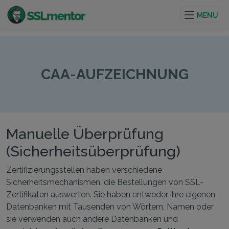
Hochwertige TLS/SSL-Zertifikate für Websites und
Internetprojekte.
MENU
CAA-AUFZEICHNUNG
Manuelle Überprüfung
(Sicherheitsüberprüfung)
Zertifizierungsstellen haben verschiedene
Sicherheitsmechanismen, die Bestellungen von SSL-
Zertifikaten auswerten. Sie haben entweder ihre eigenen
Datenbanken mit Tausenden von Wörtern, Namen oder
sie verwenden auch andere Datenbanken und