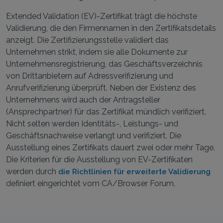
Extended Validation (EV)-Zertifikat trägt die höchste
Validierung, die den Firmennamen in den Zertifikatsdetails
anzeigt. Die Zertifizierungsstelle validiert das
Unternehmen strikt, indem sie alle Dokumente zur
Unternehmensregistrierung, das Geschäftsverzeichnis
von Drittanbietern auf Adressverifizierung und
Anrufverifizierung überprüft. Neben der Existenz des
Unternehmens wird auch der Antragsteller
(Ansprechpartner) für das Zertifikat mündlich verifiziert.
Nicht selten werden Identitäts-, Leistungs- und
Geschäftsnachweise verlangt und verifiziert. Die
Ausstellung eines Zertifikats dauert zwei oder mehr Tage.
Die Kriterien für die Ausstellung von EV-Zertifikaten
werden durch
die Richtlinien für erweiterte Validierung
definiert eingerichtet vom CA/Browser Forum.