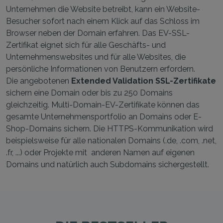
Unternehmen die Website betreibt, kann ein Website-
Besucher sofort nach einem Klick auf das Schloss im
Browser neben der Domain erfahren. Das EV-SSL-
Zertifikat eignet sich für alle Geschäfts- und
Unternehmenswebsites und für alle Websites, die
persönliche Informationen von Benutzern erfordern.
Die angebotenen
Extended Validation SSL-Zertifikate
sichern eine Domain oder bis zu 250 Domains
gleichzeitig. Multi-Domain-EV-Zertifikate können das
gesamte Unternehmensportfolio an Domains oder E-
Shop-Domains sichern. Die HTTPS-Kommunikation wird
beispielsweise für alle nationalen Domains (.de, .com, .net,
.fr, ...) oder Projekte mit anderen Namen auf eigenen
Domains und natürlich auch Subdomains sichergestellt.