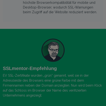
höchste Browserkompatibilität für mobile und
Desktop-Browser, wodurch SSL-Warnungen
beim Zugriff auf die Website reduziert werden.
SSLmentor-Empfehlung
EV SSL-Zertifikate wurden „grün“ genannt, weil sie in der
Adressleiste des Browsers eine grüne Farbe mit dem
Firmennamen neben der Domain anzeigten. Nun wird beim Klick
auf das Schloss im Browser der Name des verifizierten
Unternehmens angezeigt.