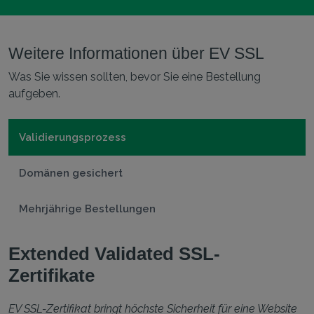
Weitere Informationen über EV SSL
Was Sie wissen sollten, bevor Sie eine Bestellung
aufgeben.
Validierungsprozess
Domänen gesichert
Mehrjährige Bestellungen
Extended Validated SSL-
Zertifikate
EV SSL-Zertifikat bringt höchste Sicherheit für eine Website