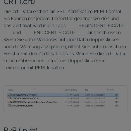
CRT (.crt)
Die .crt-Datei enthält ein SSL-Zertifikat im PEM-Format.
Sie können mit jedem Texteditor geöffnet werden und
das Zertifikat wird in die Tags ----- BEGIN CERTIFICATE -
---- und ----- END CERTIFICATE ----- eingeschlossen.
Wenn Sie unter Windows auf eine Datei doppelklicken
und die Warnung akzeptieren, öffnet sich automatisch ein
Fenster mit den Zertifikatsdetails. Wenn Sie die .crt-Datei
in .txt umbenennen, öffnet ein Doppelklick einen
Texteditor mit PEM-Inhalten.
P7B (.p7b)