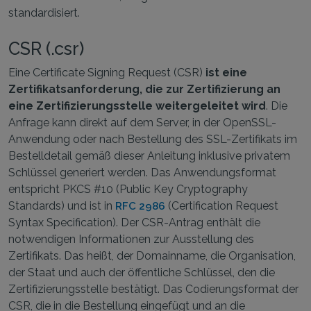
standardisiert.
CSR (.csr)
Eine Certificate Signing Request (CSR)
ist eine
Zertifikatsanforderung, die zur Zertifizierung an
eine Zertifizierungsstelle weitergeleitet wird
. Die
Anfrage kann direkt auf dem Server, in der OpenSSL-
Anwendung oder nach Bestellung des SSL-Zertifikats im
Bestelldetail gemäß dieser Anleitung inklusive privatem
Schlüssel generiert werden. Das Anwendungsformat
entspricht PKCS #10 (Public Key Cryptography
Standards) und ist in
(Certification Request
RFC 2986
Syntax Specification). Der CSR-Antrag enthält die
notwendigen Informationen zur Ausstellung des
Zertifikats. Das heißt, der Domainname, die Organisation,
der Staat und auch der öffentliche Schlüssel, den die
Zertifizierungsstelle bestätigt. Das Codierungsformat der
CSR, die in die Bestellung eingefügt und an die