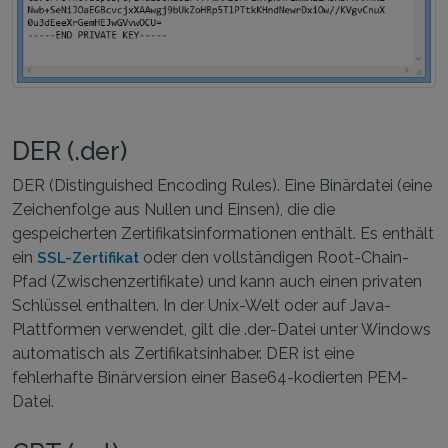
DER (.der)
DER (Distinguished Encoding Rules). Eine Binärdatei (eine
Zeichenfolge aus Nullen und Einsen), die die
gespeicherten Zertifikatsinformationen enthält. Es enthält
ein
oder den vollständigen Root-Chain-
SSL-Zertifikat
Pfad (Zwischenzertifikate) und kann auch einen privaten
Schlüssel enthalten. In der Unix-Welt oder auf Java-
Plattformen verwendet, gilt die .der-Datei unter Windows
automatisch als Zertifikatsinhaber. DER ist eine
fehlerhafte Binärversion einer Base64-kodierten PEM-
Datei.