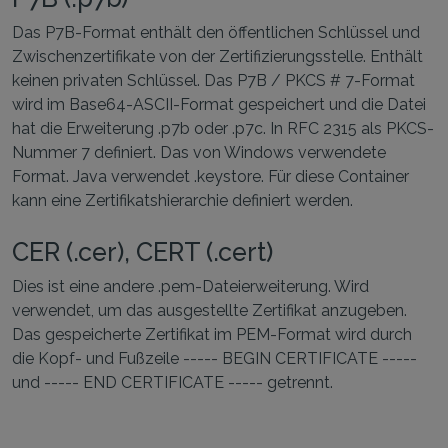
Das P7B-Format enthält den öffentlichen Schlüssel und
Zwischenzertifikate von der Zertifizierungsstelle. Enthält
keinen privaten Schlüssel. Das P7B / PKCS # 7-Format
wird im Base64-ASCII-Format gespeichert und die Datei
hat die Erweiterung .p7b oder .p7c. In RFC 2315 als PKCS-
Nummer 7 definiert. Das von Windows verwendete
Format. Java verwendet .keystore. Für diese Container
kann eine Zertifikatshierarchie definiert werden.
CER (.cer), CERT (.cert)
Dies ist eine andere .pem-Dateierweiterung. Wird
verwendet, um das ausgestellte Zertifikat anzugeben.
Das gespeicherte Zertifikat im PEM-Format wird durch
die Kopf- und Fußzeile ----- BEGIN CERTIFICATE -----
und ----- END CERTIFICATE ----- getrennt.