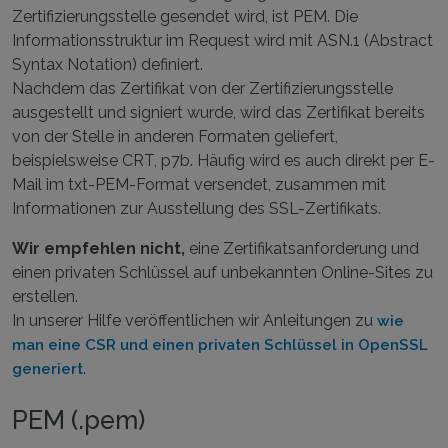
Zertifizierungsstelle gesendet wird, ist PEM. Die
Informationsstruktur im Request wird mit ASN.1 (Abstract
Syntax Notation) definiert.
Nachdem das Zertifikat von der Zertifizierungsstelle
ausgestellt und signiert wurde, wird das Zertifikat bereits
von der Stelle in anderen Formaten geliefert,
beispielsweise CRT, p7b. Häufig wird es auch direkt per E-
Mail im txt-PEM-Format versendet, zusammen mit
Informationen zur Ausstellung des SSL-Zertifikats.
Wir empfehlen nicht,
eine Zertifikatsanforderung und
einen privaten Schlüssel auf unbekannten Online-Sites zu
erstellen.
In unserer Hilfe veröffentlichen wir Anleitungen zu
wie
man eine CSR und einen privaten Schlüssel in OpenSSL
.
generiert
PEM (.pem)