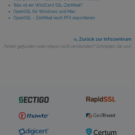
Was ist ein WildCard SSL-Zertifikat?
OpenSSL für Windows und Mac
OpenSSL - Zertifikat nach PFX exportieren
Zurück zur Infozentrum
Fehler gefunden oder etwas nicht verstanden? Schreiben Sie uns!