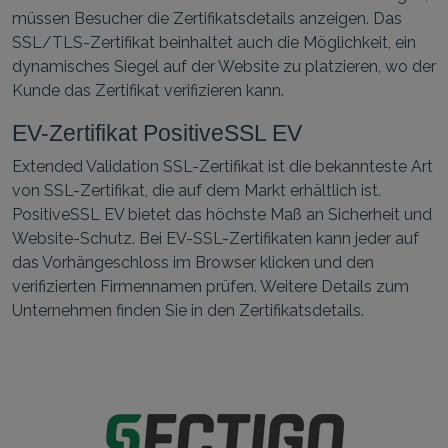
müssen Besucher die Zertifikatsdetails anzeigen. Das
SSL/TLS-Zertifikat beinhaltet auch die Möglichkeit, ein
dynamisches Siegel auf der Website zu platzieren, wo der
Kunde das Zertifikat verifizieren kann.
EV-Zertifikat PositiveSSL EV
Extended Validation SSL-Zertifikat ist die bekannteste Art
von SSL-Zertifikat, die auf dem Markt erhältlich ist.
PositiveSSL EV bietet das höchste Maß an Sicherheit und
Website-Schutz. Bei EV-SSL-Zertifikaten kann jeder auf
das Vorhängeschloss im Browser klicken und den
verifizierten Firmennamen prüfen. Weitere Details zum
Unternehmen finden Sie in den Zertifikatsdetails.