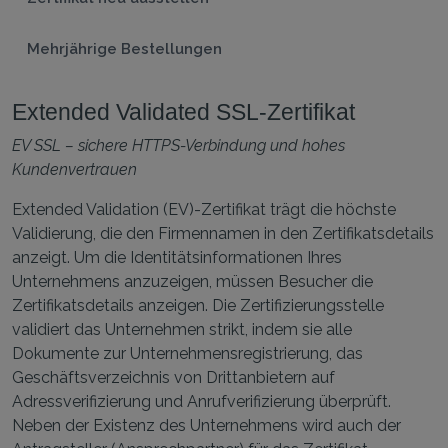
Mehrjährige Bestellungen
Extended Validated SSL-Zertifikat
EV SSL – sichere HTTPS-Verbindung und hohes
Kundenvertrauen
Extended Validation (EV)-Zertifikat trägt die höchste
Validierung, die den Firmennamen in den Zertifikatsdetails
anzeigt. Um die Identitätsinformationen Ihres
Unternehmens anzuzeigen, müssen Besucher die
Zertifikatsdetails anzeigen. Die Zertifizierungsstelle
validiert das Unternehmen strikt, indem sie alle
Dokumente zur Unternehmensregistrierung, das
Geschäftsverzeichnis von Drittanbietern auf
Adressverifizierung und Anrufverifizierung überprüft.
Neben der Existenz des Unternehmens wird auch der