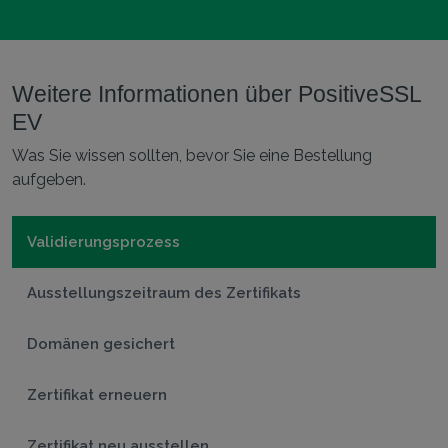
Weitere Informationen über PositiveSSL
EV
Was Sie wissen sollten, bevor Sie eine Bestellung
aufgeben.
Validierungsprozess
Ausstellungszeitraum des Zertifikats
Domänen gesichert
Zertifikat erneuern
Zertifikat neu ausstellen