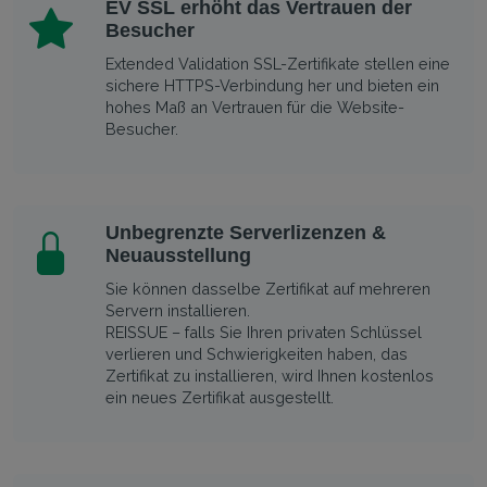
EV SSL erhöht das Vertrauen der
Besucher
Extended Validation SSL-Zertifikate stellen eine
sichere HTTPS-Verbindung her und bieten ein
hohes Maß an Vertrauen für die Website-
Besucher.
Unbegrenzte Serverlizenzen &
Neuausstellung
Sie können dasselbe Zertifikat auf mehreren
Servern installieren.
REISSUE – falls Sie Ihren privaten Schlüssel
verlieren und Schwierigkeiten haben, das
Zertifikat zu installieren, wird Ihnen kostenlos
ein neues Zertifikat ausgestellt.