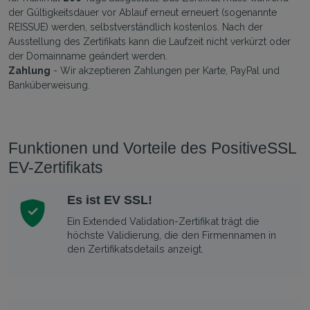
der Gültigkeitsdauer vor Ablauf erneut erneuert (sogenannte
REISSUE) werden, selbstverständlich kostenlos. Nach der
Ausstellung des Zertifikats kann die Laufzeit nicht verkürzt oder
der Domainname geändert werden.
Zahlung
- Wir akzeptieren Zahlungen per Karte, PayPal und
Banküberweisung.
Funktionen und Vorteile des PositiveSSL
EV-Zertifikats
Es ist EV SSL!
Ein Extended Validation-Zertifikat trägt die
höchste Validierung, die den Firmennamen in
den Zertifikatsdetails anzeigt.