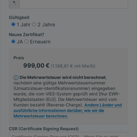
*.
Gültigkeit
1 Jahr
2 Jahre
Neues Zertifikat?
JA
Erneuern
Preis
999,00 €
(1.188,81 € mit MwSt)
Die Mehrwertsteuer wird nicht berechnet
,
nachdem eine gültige Mehrwertsteuernummer
(Umsatzsteuer-Identifikationsnummer) eingegeben
wurde, die vom VIES-System geprüft wird [Nur EWR-
Mitgliedstaaten (EU)]. Die Mehrwertsteuer wird vom
Kunden bezahlt (Reverse-Charge).
Andere Länder und
ausführliche Informationen darüber, wie wir die
Mehrwertsteuer berechnen.
CSR (Certificate Signing Request)