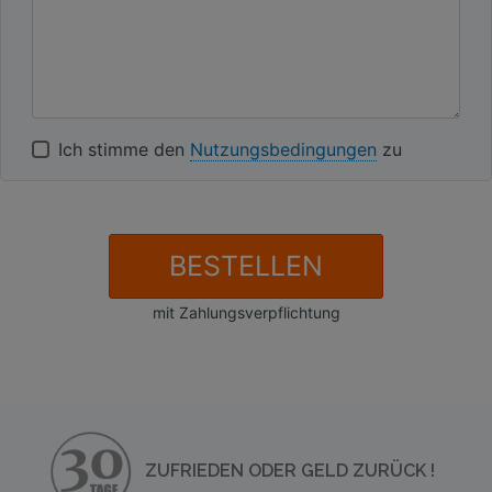
Ich stimme den
Nutzungsbedingungen
zu
BESTELLEN
mit Zahlungsverpflichtung
ZUFRIEDEN ODER GELD ZURÜCK !