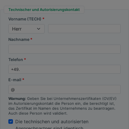
Technischer und Autorisierungskontakt
Vorname (TECH)
Nachname
Telefon
E-mail
Warnung:
Geben Sie bei Unternehmenszertifikaten (OV/EV)
im Autorisierungskontakt die Person ein, die berechtigt ist,
das Zertifikat im Namen des Unternehmens zu beantragen.
Auch diese Person wird validiert.
Die technischen und autorisierten
Ansprechpartner sind identisch