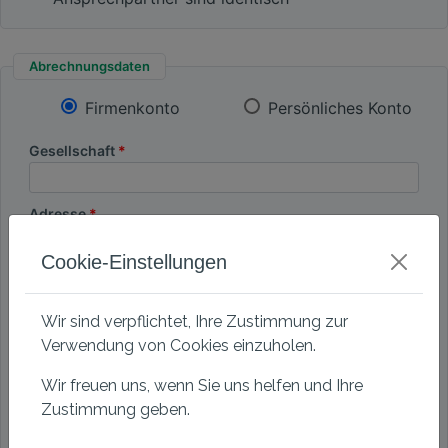
Abrechnungsdaten
Firmenkonto
Persönliches Konto
Gesellschaft
Adresse
Cookie-Einstellungen
PLZ
Wir sind verpflichtet, Ihre Zustimmung zur
Stadt
Verwendung von Cookies einzuholen.
Wir freuen uns, wenn Sie uns helfen und Ihre
Land
Zustimmung geben.