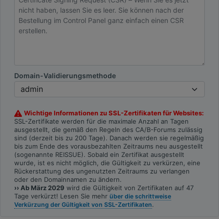
Domain-Validierungsmethode
Wichtige Informationen zu SSL-Zertifikaten für Websites:
SSL-Zertifikate werden für die maximale Anzahl an Tagen
ausgestellt, die gemäß den Regeln des CA/B-Forums zulässig
sind (derzeit bis zu 200 Tage). Danach werden sie regelmäßig
bis zum Ende des vorausbezahlten Zeitraums neu ausgestellt
(sogenannte REISSUE). Sobald ein Zertifikat ausgestellt
wurde, ist es nicht möglich, die Gültigkeit zu verkürzen, eine
Rückerstattung des ungenutzten Zeitraums zu verlangen
oder den Domainnamen zu ändern.
›› Ab März 2029
wird die Gültigkeit von Zertifikaten auf 47
Tage verkürzt! Lesen Sie mehr
über die schrittweise
.
Verkürzung der Gültigkeit von SSL-Zertifikaten