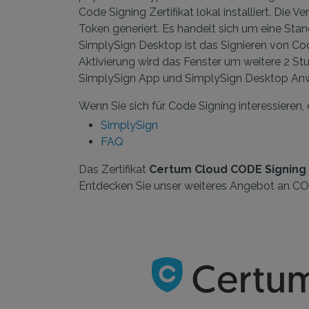
Code Signing Zertifikat lokal installiert. Die 
Token generiert. Es handelt sich um eine St
SimplySign Desktop ist das Signieren von Cod
Aktivierung wird das Fenster um weitere 2 St
SimplySign App und SimplySign Desktop Anw
Wenn Sie sich für Code Signing interessieren
SimplySign
FAQ
Das Zertifikat
Certum Cloud CODE Signing
Entdecken Sie unser weiteres Angebot an C